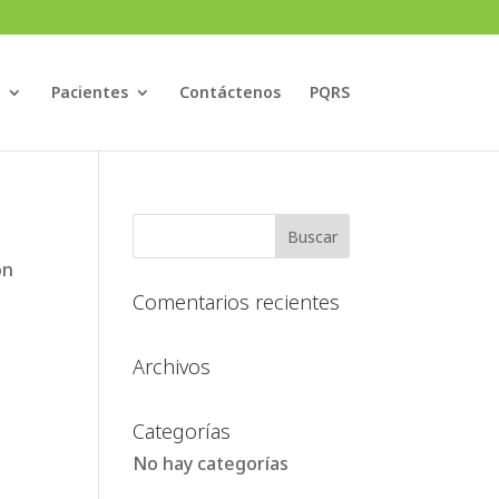
Pacientes
Contáctenos
PQRS
ón
Comentarios recientes
Archivos
Categorías
No hay categorías