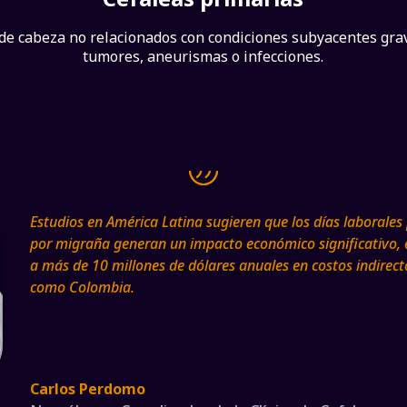
de cabeza no relacionados con condiciones subyacentes gr
tumores, aneurismas o infecciones.
Estudios en América Latina sugieren que los días laborales
por migraña generan un impacto económico significativo, 
a más de 10 millones de dólares anuales en costos indirect
como Colombia.
Carlos Perdomo