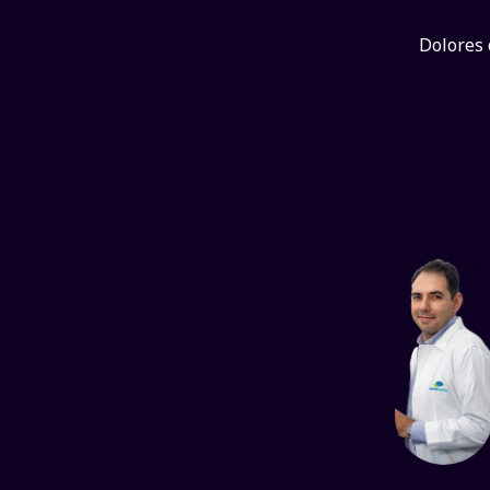
Dolores 