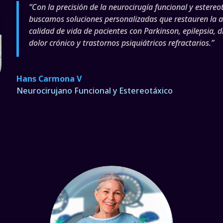
“Con la precisión de la neurocirugía funcional y estereo
buscamos soluciones personalizadas que restauren la 
calidad de vida de pacientes con
Parkinson, epilepsia, d
dolor crónico y trastornos psiquiátricos refractarios
.”
Hans Carmona V
Neurocirujano Funcional y Estereotáxico