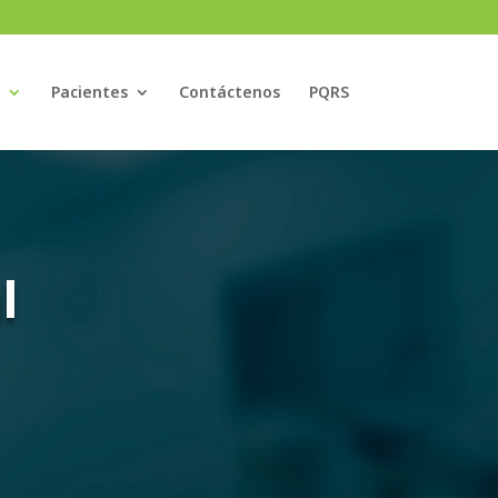
Pacientes
Contáctenos
PQRS
l