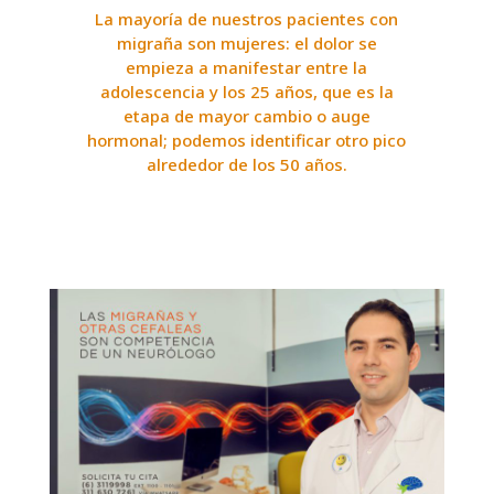
La mayoría de nuestros pacientes con
migraña son mujeres: el dolor se
empieza a manifestar entre la
adolescencia y los 25 años, que es la
etapa de mayor cambio o auge
hormonal; podemos identificar otro pico
alrededor de los 50 años.