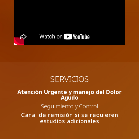
SERVICIOS
Atención Urgente y manejo del Dolor
Agudo
Seguimiento y Control
Canal de remisión si se requieren
estudios adicionales