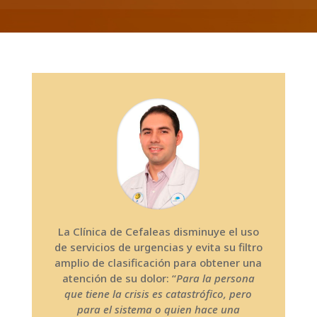
La Clínica de Cefaleas disminuye el uso
de servicios de urgencias y evita su filtro
amplio de clasificación para obtener una
atención de su dolor: “
Para la persona
que tiene la crisis es catastrófico, pero
para el sistema o quien hace una