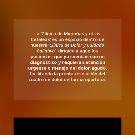
La
‘Clínica de Migrañas y otras
Cefaleas’ es un espacio dentro de
nuestra ‘
Clínica de Dolor y Cuidado
Paliativo
‘ dirigido a aquellos
pacientes que ya cuentan con un
diagnóstico y requieren atención
urgente o manejo del dolor agudo
,
facilitando la pronta resolución del
cuadro de dolor de forma oportuna.