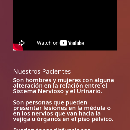
Nuestros Pacientes
Son hombres y mujeres con alguna
alteración en la relación entre el
Sistema Nervioso y el Urinario.
Son personas que pueden
presentar lesiones en la médula o
en los nervios que van hacia la
vejiga u órganos en el piso pélvico.