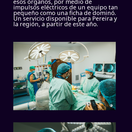
esos órganos, por medio de
impulsos eléctricos de un equipo tan
pequeño como una ficha de dominó.
Un servicio disponible para Pereira y
la región, a partir de este año.