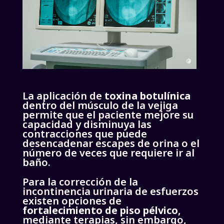
La aplicación de
toxina botulínica
dentro del músculo de la vejiga
permite que el paciente mejore su
capacidad y disminuya las
contracciones que puede
desencadenar escapes de orina o el
número de veces que requiere ir al
baño.
Para la corrección de la
incontinencia urinaria de esfuerzos
existen opciones de
fortalecimiento de piso pélvico
,
mediante terapias, sin embargo,