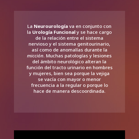
La
Neurourología
va en conjunto con
la
Urología Funcional
y se hace cargo
de la relación entre el sistema
nervioso y el sistema genitourinario,
así como de anomalías durante la
micción
. Muchas patologías y lesiones
del ámbito neurológico alteran la
función del tracto urinario en hombres
y mujeres, bien sea porque la vejiga
se vacía con mayor o menor
frecuencia a la regular o porque lo
hace de manera descoordinada.