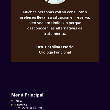
Muchas personas evitan consultar o
prefieren llevar su situación en reserva,
bien sea por timidez o porque
desconocen las alternativas de
tratamiento.
Dra. Catalina Osorio
Uróloga Funcional
Menú Principal
Inicio
Nosotros
Quiénes Somos