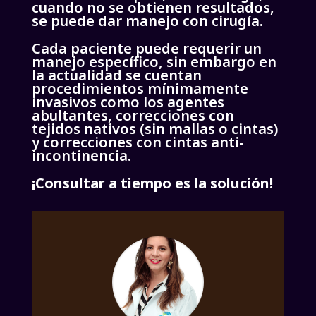
cuando no se obtienen resultados,
se puede dar manejo con cirugía.
Cada paciente puede requerir un
manejo específico, sin embargo en
la actualidad se cuentan
procedimientos mínimamente
invasivos como los agentes
abultantes, correcciones con
tejidos nativos (sin mallas o cintas)
y correcciones con cintas anti-
incontinencia.
¡Consultar a tiempo es la solución!