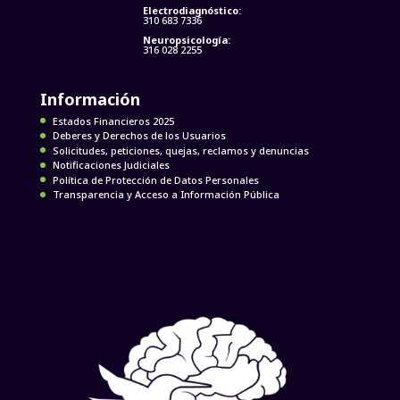
Electrodiagnóstico:
310 683 7336
Neuropsicología:
316 028 2255
Información
Estados Financieros 2025
Deberes y Derechos de los Usuarios
Solicitudes, peticiones, quejas, reclamos y denuncias
Notificaciones Judiciales
Política de Protección de Datos Personales
Transparencia y Acceso a Información Pública